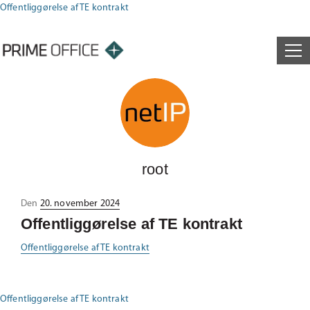
Offentliggørelse af TE kontrakt
root
Udgivet
Den
20. november 2024
i
Offentliggørelse af TE kontrakt
Offentliggørelse af TE kontrakt
Offentliggørelse af TE kontrakt