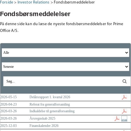
Forside
>
Investor Relations
>
Fondsbørsmeddelelser
Fondsbørsmeddelelser
På denne side kan du læse de nyeste fondsbørsmeddelelser for Prime
Office A/S.