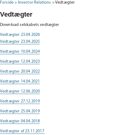
Forside
>
Investor Relations
>
Vedtægter
Vedtægter
Download selskabets vedtægter
Vedtægter 23.04.2026
Vedtægter 23.04.2025
Vedtægter 10.04.2024
Vedtægter 12.04.2023
Vedtægter 20.04 2022
Vedtægter 14.04.2021
Vedtægter 12.06.2020
Vedtægter 27.12.2019
Vedtægter 25.04.2019
Vedtægter 04.04.2018
Vedtægter af 23.11.2017