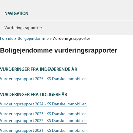
NAVIGATION
Vurderingsrapporter
Forside
>
Boligejendomme
>
Vurderingsrapporter
Boligejendomme vurderingsrapporter
VURDERINGER FRA INDEVÆRENDE ÅR
Vurderingsrapport 2025 - KS Danske Immobilien
VURDERINGER FRA TIDLIGERE ÅR
Vurderingsrapport 2024 - KS Danske Immobilien
Vurderingsrapport 2023 - KS Danske Immobilien
Vurderingsrapport 2022 - KS Danske Immobilien
Vurderingsrapport 2021 - KS Danske Immobilien