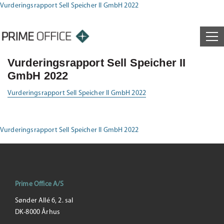
Vurderingsrapport Sell Speicher II GmbH 2022
Vurderingsrapport Sell Speicher II
GmbH 2022
Vurderingsrapport Sell Speicher II GmbH 2022
Vurderingsrapport Sell Speicher II GmbH 2022
Prime Office A/S
Sønder Allé 6, 2. sal
DK-8000 Århus