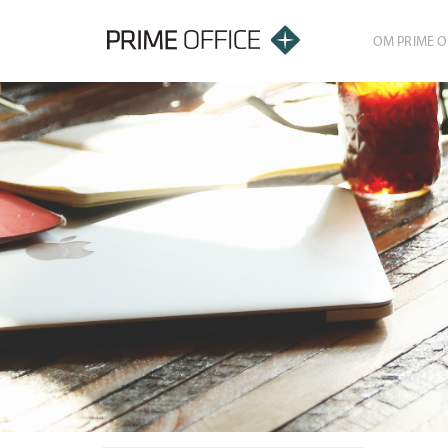
OM PRIME O