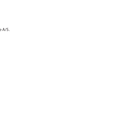
e A/S.