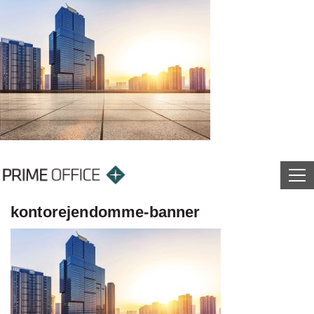
kontorejendomme-banner