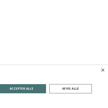
×
ACCEPTER ALLE
AFVIS ALLE