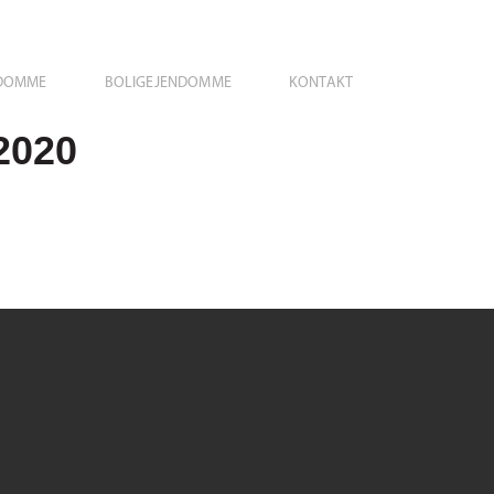
NDOMME
BOLIGEJENDOMME
KONTAKT
.2020