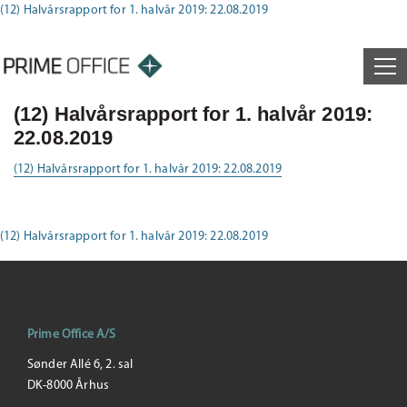
(12) Halvårsrapport for 1. halvår 2019: 22.08.2019
(12) Halvårsrapport for 1. halvår 2019:
22.08.2019
(12) Halvårsrapport for 1. halvår 2019: 22.08.2019
(12) Halvårsrapport for 1. halvår 2019: 22.08.2019
Prime Office A/S
Sønder Allé 6, 2. sal
DK-8000 Århus