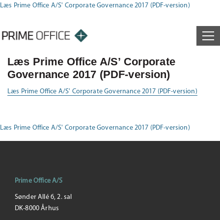
Læs Prime Office A/S' Corporate Governance 2017 (PDF-version)
Læs Prime Office A/S’ Corporate
Governance 2017 (PDF-version)
Læs Prime Office A/S' Corporate Governance 2017 (PDF-version)
Læs Prime Office A/S' Corporate Governance 2017 (PDF-version)
Prime Office A/S
Sønder Allé 6, 2. sal
DK-8000 Århus