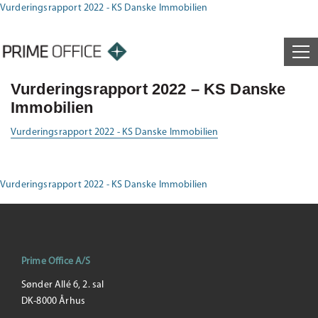
Vurderingsrapport 2022 - KS Danske Immobilien
Vurderingsrapport 2022 – KS Danske
Immobilien
Vurderingsrapport 2022 - KS Danske Immobilien
Vurderingsrapport 2022 - KS Danske Immobilien
Prime Office A/S
Sønder Allé 6, 2. sal
DK-8000 Århus